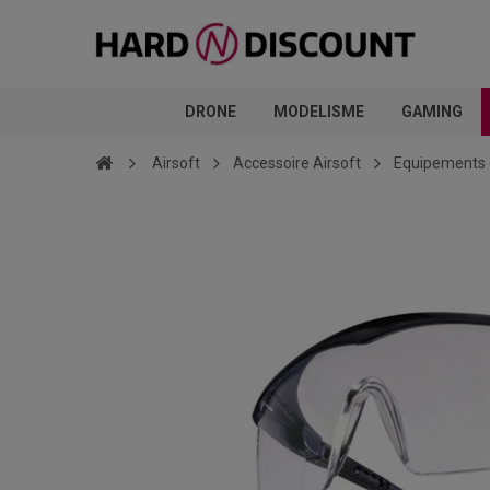
DRONE
MODELISME
GAMING
Airsoft
Accessoire Airsoft
Equipements 