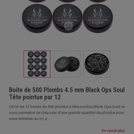
Boite de 500 Plombs 4.5 mm Black Ops Soul
Tête pointue par 12
Ce lot de 12 boites de 500 plombs à tête pointue Black Ops Soul va
vous permettre de disposer d'une grande quantité de plombs pour
vous entraîner au tir.La ...
En savoir plus