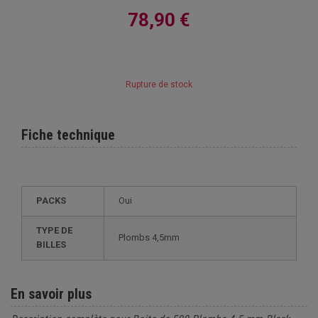
78,90 €
Rupture de stock
Fiche technique
PACKS
Oui
TYPE DE
Plombs 4,5mm
BILLES
En savoir plus