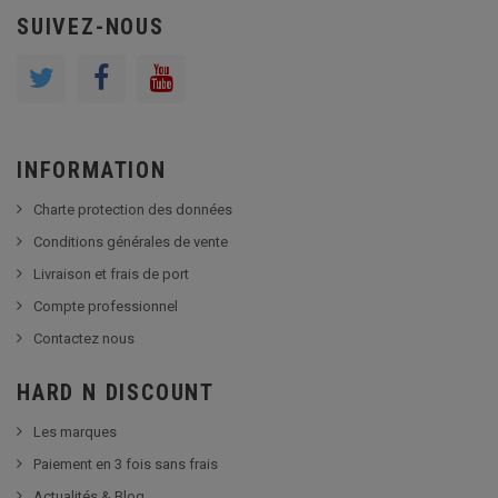
SUIVEZ-NOUS
INFORMATION
Charte protection des données
Conditions générales de vente
Livraison et frais de port
Compte professionnel
Contactez nous
HARD N DISCOUNT
Les marques
Paiement en 3 fois sans frais
Actualités & Blog