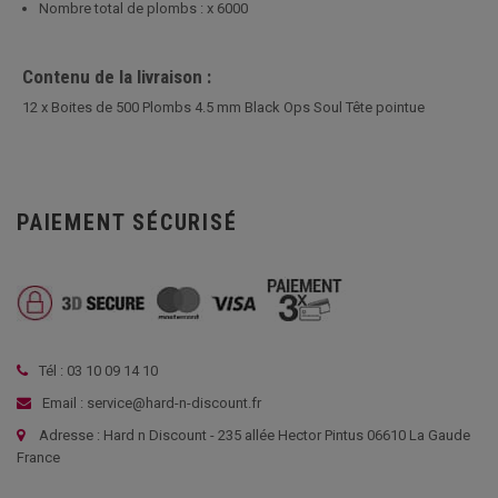
Nombre total de plombs : x 6000
Contenu de la livraison :
12 x Boites de 500 Plombs 4.5 mm Black Ops Soul Tête pointue
PAIEMENT SÉCURISÉ
Tél : 03 10 09 14 10
Email : service@hard-n-discount.fr
Adresse : Hard n Discount - 235 allée Hector Pintus 06610 La Gaude
France